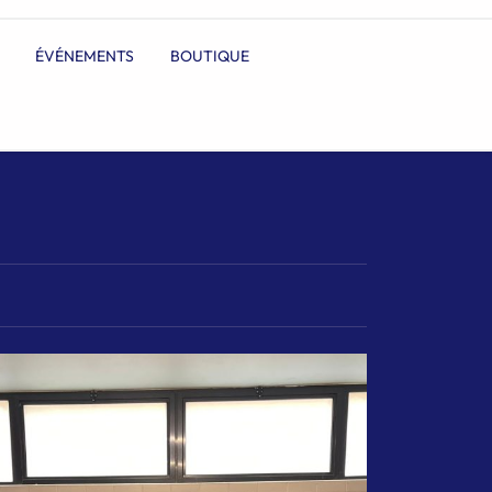
ÉVÉNEMENTS
BOUTIQUE