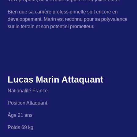
Bien que sa carrière professionnelle soit encore en
développement, Marin est reconnu pour sa polyvalence
sur le terrain et son potentiel prometteur.
Lucas Marin Attaquant
Nationalité France
Position Attaquant
Âge 21 ans
Poids 69 kg