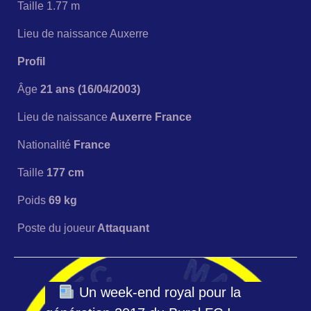
Taille 1.77 m
Lieu de naissance Auxerre
Profil
Âge
21 ans (16/04/2003)
Lieu de naissance
Auxerre France
Nationalité
France
Taille
177 cm
Poids
69 kg
Poste du joueur
Attaquant
Un week-end royal pour la